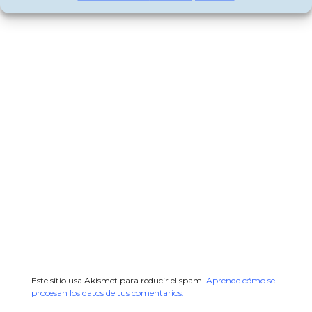
Este sitio usa Akismet para reducir el spam.
Aprende cómo se
procesan los datos de tus comentarios.