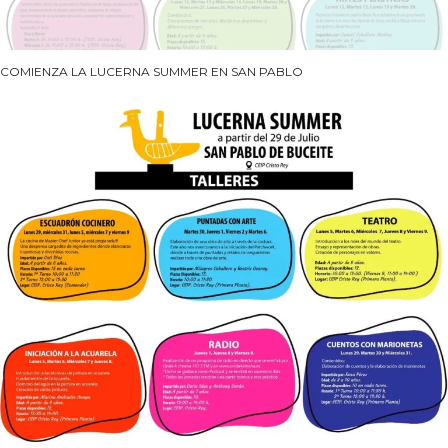
COMIENZA LA LUCERNA SUMMER EN SAN PABLO