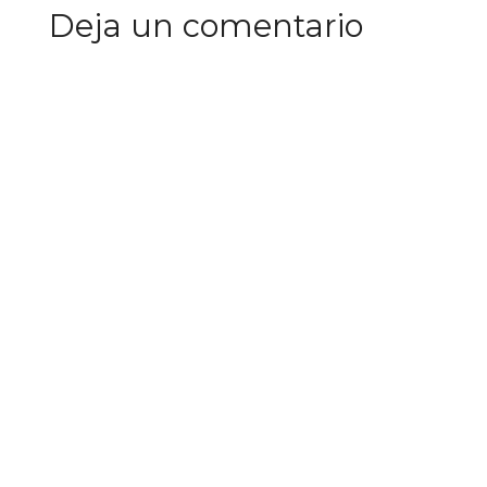
Deja un comentario