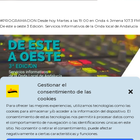
#PROGRAMACION Desde hoy Martes a las 19:00 en Onda 4 Jimena 107.3 FM
De este a oeste 3 Edición. Servicios Informativos de la Onda local de Andalucía
Gestionar el
consentimiento de las
cookies
Para ofrecer las mejores experiencias, utilizamos tecnologías como las
cookies para almacenar y/o acceder a la información del dispositivo. El
consentimiento de estas tecnologías nos permitirá procesar datos como
el comportamiento de navegación o las identificaciones únicas en este
Comparte esto:
sitio. No consentir o retirar el consentimiento, puede afectar
negativamente a ciertas características y funciones.
X
Facebook
WhatsApp