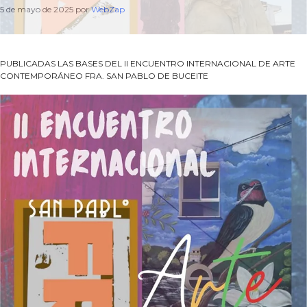
5 de mayo de 2025
por
WebZap
PUBLICADAS LAS BASES DEL II ENCUENTRO INTERNACIONAL DE ARTE
CONTEMPORÁNEO FRA. SAN PABLO DE BUCEITE