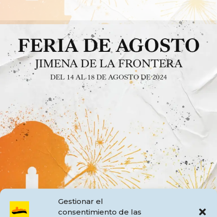
Gestionar el
consentimiento de las