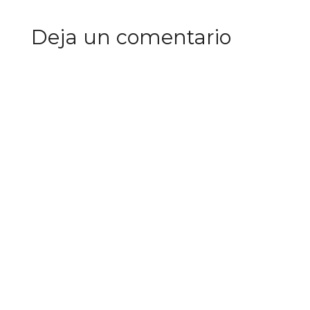
Deja un comentario