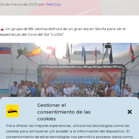
26 de marzo de 2023
por
WebZap
Un grupo de 88 vecinos disfruta de un gran día en Sevilla para ver el
espectáculo del Circo del Sol “LUZIA”
Gestionar el
consentimiento de las
cookies
Para ofrecer las mejores experiencias, utilizamos tecnologías como las
cookies para almacenar y/o acceder a la información del dispositivo. El
consentimiento de estas tecnologías nos permitirá procesar datos como