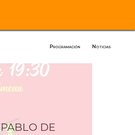
Programación
Noticias
 PABLO DE