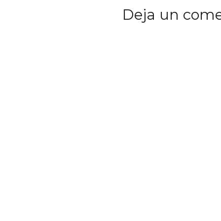
Deja un come