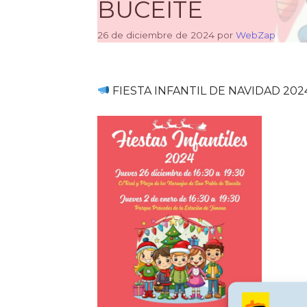
BUCEITE
26 de diciembre de 2024
por
WebZap
FIESTA INFANTIL DE NAVIDAD 20