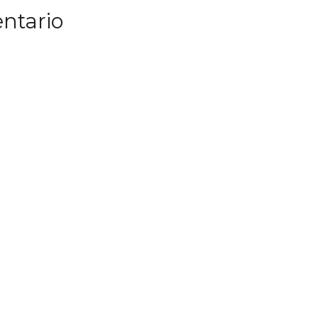
ntario