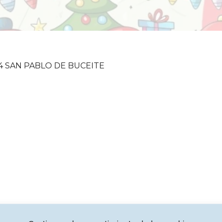
24 SAN PABLO DE BUCEITE