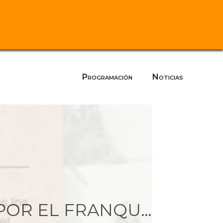
Programación
Noticias
ACTO HOMENAJE A LOS REPRESALIADOS POR EL FRANQUISMO