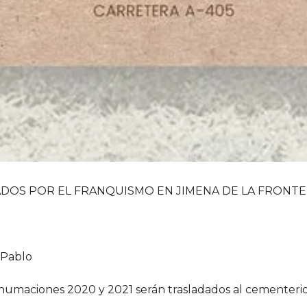
ADOS POR EL FRANQUISMO EN JIMENA DE LA FRONT
 Pablo
humaciones 2020 y 2021 serán trasladados al cementerio