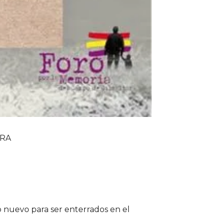
ERA
 nuevo para ser enterrados en el