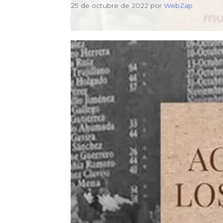
25 de octubre de 2022
por
WebZap