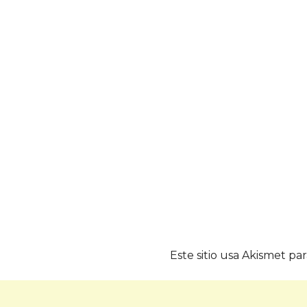
Este sitio usa Akismet pa