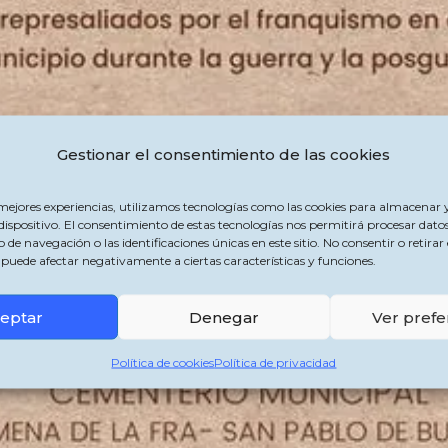
Gestionar el consentimiento de las cookies
 mejores experiencias, utilizamos tecnologías como las cookies para almacenar y
dispositivo. El consentimiento de estas tecnologías nos permitirá procesar dato
 navegación o las identificaciones únicas en este sitio. No consentir o retirar 
puede afectar negativamente a ciertas características y funciones.
eptar
Denegar
Ver prefe
Política de cookies
Política de privacidad