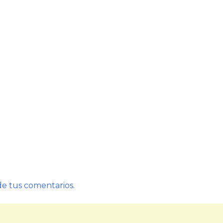
e tus comentarios.