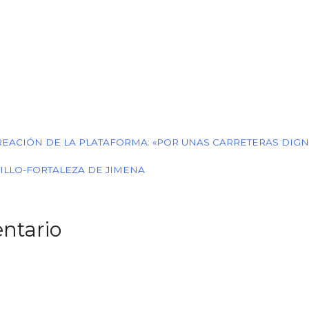
EACIÓN DE LA PLATAFORMA: «POR UNAS CARRETERAS DIGNA
TILLO-FORTALEZA DE JIMENA
ntario