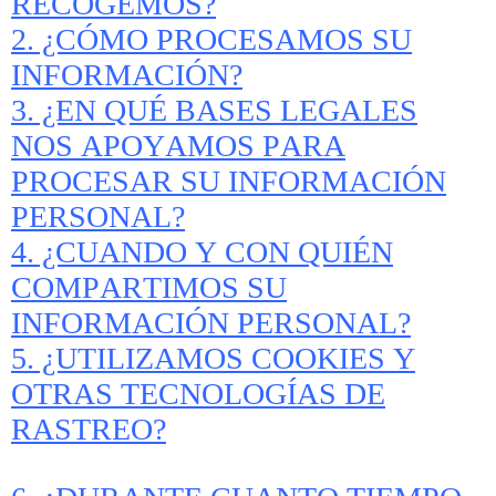
RECOGEMOS?
2. ¿CÓMO PROCESAMOS SU
INFORMACIÓN?
3. ¿EN QUÉ BASES LEGALES
NOS APOYAMOS PARA
PROCESAR SU INFORMACIÓN
PERSONAL?
4. ¿CUANDO Y CON QUIÉN
COMPARTIMOS SU
INFORMACIÓN PERSONAL?
5. ¿UTILIZAMOS COOKIES Y
OTRAS TECNOLOGÍAS DE
RASTREO?