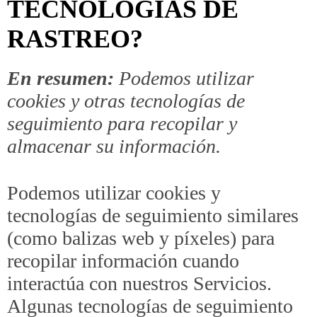
TECNOLOGÍAS DE
RASTREO?
En resumen:
Podemos utilizar
cookies y otras tecnologías de
seguimiento para recopilar y
almacenar su información.
Podemos utilizar cookies y
tecnologías de seguimiento similares
(como balizas web y píxeles) para
recopilar información cuando
interactúa con nuestros Servicios.
Algunas tecnologías de seguimiento