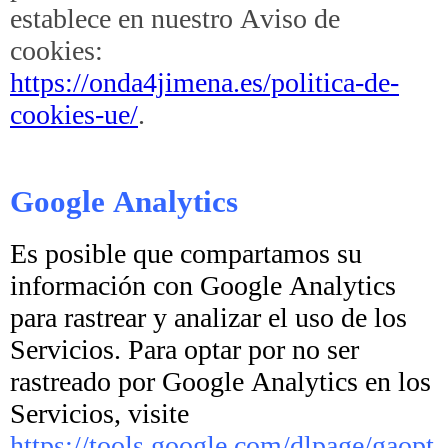
establece en nuestro Aviso de
cookies:
https://onda4jimena.es/politica-de-
cookies-ue/
.
Google Analytics
Es posible que compartamos su
información con Google Analytics
para rastrear y analizar el uso de los
Servicios. Para optar por no ser
rastreado por Google Analytics en los
Servicios, visite
https://tools.google.com/dlpage/gaopt