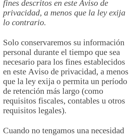
fines descritos en este Aviso de
privacidad, a menos que la ley exija
lo contrario.
Solo conservaremos su información
personal durante el tiempo que sea
necesario para los fines establecidos
en este Aviso de privacidad, a menos
que la ley exija o permita un período
de retención más largo (como
requisitos fiscales, contables u otros
requisitos legales).
Cuando no tengamos una necesidad