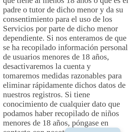
que tiene al menos 18 años o que es el
padre o tutor de dicho menor y da su
consentimiento para el uso de los
Servicios por parte de dicho menor
dependiente. Si nos enteramos de que
se ha recopilado información personal
de usuarios menores de 18 años,
desactivaremos la cuenta y
tomaremos medidas razonables para
eliminar rápidamente dichos datos de
nuestros registros. Si tiene
conocimiento de cualquier dato que
podamos haber recopilado de niños
menores de 18 años, póngase en