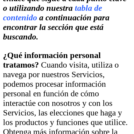
o utilizando nuestra
tabla de
contenido
a continuación para
encontrar la sección que está
buscando.
¿Qué información personal
tratamos?
Cuando visita, utiliza o
navega por nuestros Servicios,
podemos procesar información
personal en función de cómo
interactúe con nosotros y con los
Servicios, las elecciones que haga y
los productos y funciones que utilice.
Obtenga más información sobre la