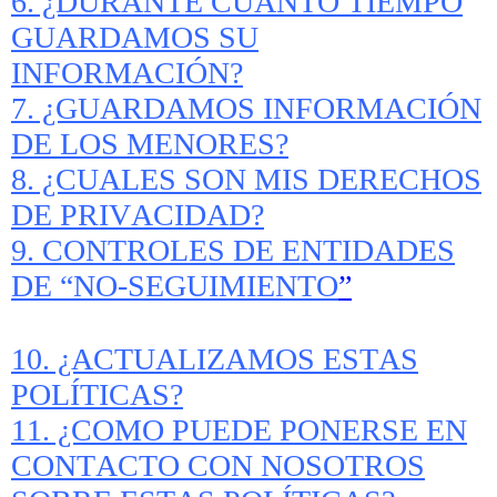
6. ¿DURANTE CUANTO TIEMPO
GUARDAMOS SU
INFORMACIÓN?
7. ¿GUARDAMOS INFORMACIÓN
DE LOS MENORES?
8. ¿CUALES SON MIS DERECHOS
DE PRIVACIDAD?
9. CONTROLES DE ENTIDADES
DE “NO-SEGUIMIENTO
”
10. ¿ACTUALIZAMOS ESTAS
POLÍTICAS?
11. ¿COMO PUEDE PONERSE EN
CONTACTO CON NOSOTROS