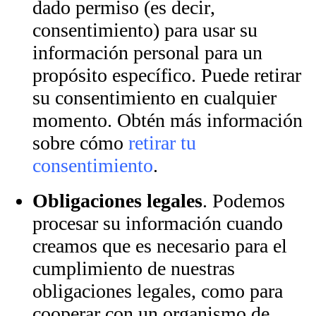
dado permiso (es decir,
consentimiento) para usar su
información personal para un
propósito específico. Puede retirar
su consentimiento en cualquier
momento. Obtén más información
sobre cómo
retirar tu
consentimiento
.
Obligaciones legales
. Podemos
procesar su información cuando
creamos que es necesario para el
cumplimiento de nuestras
obligaciones legales, como para
cooperar con un organismo de