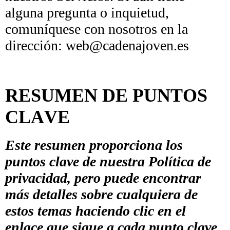
alguna pregunta o inquietud,
comuníquese con nosotros en la
dirección: web@cadenajoven.es
RESUMEN DE PUNTOS
CLAVE
Este resumen proporciona los
puntos clave de nuestra Política de
privacidad, pero puede encontrar
más detalles sobre cualquiera de
estos temas haciendo clic en el
enlace que sigue a cada punto clave