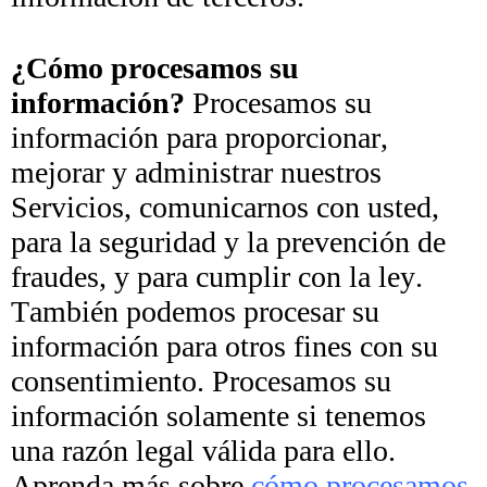
¿Cómo procesamos su
información?
Procesamos su
información para proporcionar,
mejorar y administrar nuestros
Servicios, comunicarnos con usted,
para la seguridad y la prevención de
fraudes, y para cumplir con la ley.
También podemos procesar su
información para otros fines con su
consentimiento. Procesamos su
información solamente si tenemos
una razón legal válida para ello.
Aprenda más sobre
cómo procesamos