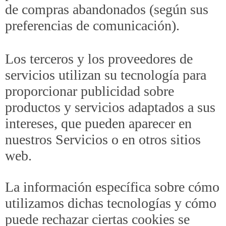
de compras abandonados (según sus
preferencias de comunicación).
Los terceros y los proveedores de
servicios utilizan su tecnología para
proporcionar publicidad sobre
productos y servicios adaptados a sus
intereses, que pueden aparecer en
nuestros Servicios o en otros sitios
web.
La información específica sobre cómo
utilizamos dichas tecnologías y cómo
puede rechazar ciertas cookies se