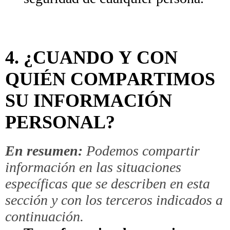
4. ¿CUANDO Y CON
QUIÉN COMPARTIMOS
SU INFORMACIÓN
PERSONAL?
En resumen:
Podemos compartir
información en las situaciones
específicas que se describen en esta
sección y con los terceros indicados a
continuación.