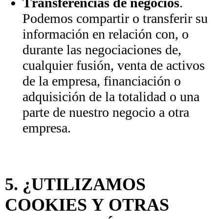
Transferencias de negocios
.
Podemos compartir o transferir su
información en relación con, o
durante las negociaciones de,
cualquier fusión, venta de activos
de la empresa, financiación o
adquisición de la totalidad o una
parte de nuestro negocio a otra
empresa.
5. ¿UTILIZAMOS
COOKIES Y OTRAS