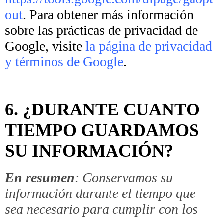
out
. Para obtener más información
sobre las prácticas de privacidad de
Google, visite
la página de privacidad
y términos de Google
.
6. ¿DURANTE CUANTO
TIEMPO GUARDAMOS
SU INFORMACIÓN?
En resumen
: Conservamos su
información durante el tiempo que
sea necesario para cumplir con los