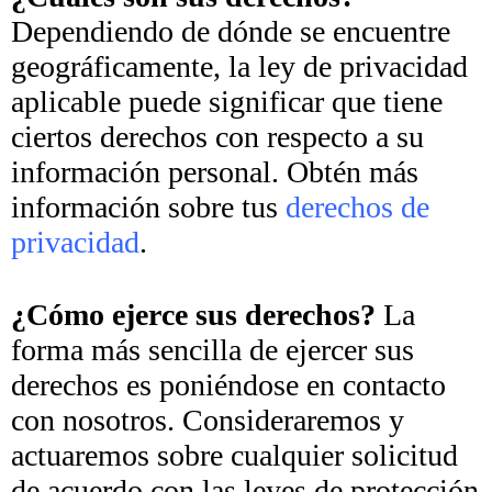
Dependiendo de dónde se encuentre
geográficamente, la ley de privacidad
aplicable puede significar que tiene
ciertos derechos con respecto a su
información personal. Obtén más
información sobre tus
derechos de
privacidad
.
¿Cómo ejerce sus derechos?
La
forma más sencilla de ejercer sus
derechos es poniéndose en contacto
con nosotros. Consideraremos y
actuaremos sobre cualquier solicitud
de acuerdo con las leyes de protección