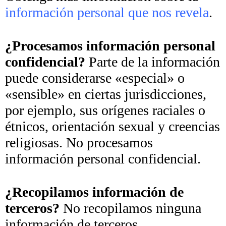
información personal que nos revela
.
¿Procesamos información personal
confidencial?
Parte de la información
puede considerarse «especial» o
«sensible» en ciertas jurisdicciones,
por ejemplo, sus orígenes raciales o
étnicos, orientación sexual y creencias
religiosas. No procesamos
información personal confidencial.
¿Recopilamos información de
terceros?
No recopilamos ninguna
información de terceros.