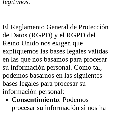
legítimos.
El Reglamento General de Protección
de Datos (RGPD) y el RGPD del
Reino Unido nos exigen que
expliquemos las bases legales válidas
en las que nos basamos para procesar
su información personal. Como tal,
podemos basarnos en las siguientes
bases legales para procesar su
información personal:
Consentimiento
. Podemos
procesar su información si nos ha