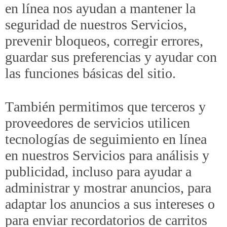
en línea nos ayudan a mantener la
seguridad de nuestros Servicios,
prevenir bloqueos, corregir errores,
guardar sus preferencias y ayudar con
las funciones básicas del sitio.
También permitimos que terceros y
proveedores de servicios utilicen
tecnologías de seguimiento en línea
en nuestros Servicios para análisis y
publicidad, incluso para ayudar a
administrar y mostrar anuncios, para
adaptar los anuncios a sus intereses o
para enviar recordatorios de carritos