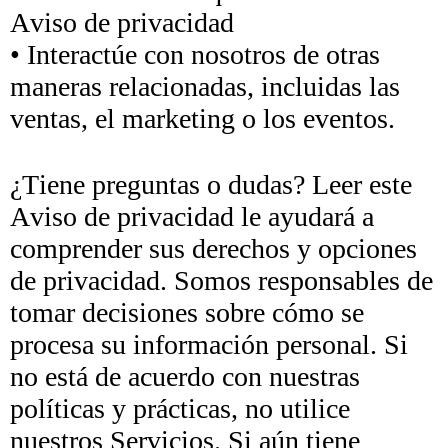
Aviso de privacidad
• Interactúe con nosotros de otras
maneras relacionadas, incluidas las
ventas, el marketing o los eventos.
¿Tiene preguntas o dudas? Leer este
Aviso de privacidad le ayudará a
comprender sus derechos y opciones
de privacidad. Somos responsables de
tomar decisiones sobre cómo se
procesa su información personal. Si
no está de acuerdo con nuestras
políticas y prácticas, no utilice
nuestros Servicios. Si aún tiene