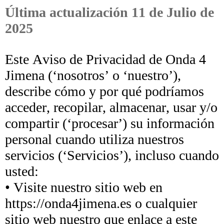
Última actualización 11 de Julio de
2025
Este Aviso de Privacidad de Onda 4
Jimena (‘nosotros’ o ‘nuestro’),
describe cómo y por qué podríamos
acceder, recopilar, almacenar, usar y/o
compartir (‘procesar’) su información
personal cuando utiliza nuestros
servicios (‘Servicios’), incluso cuando
usted:
• Visite nuestro sitio web en
https://onda4jimena.es o cualquier
sitio web nuestro que enlace a este