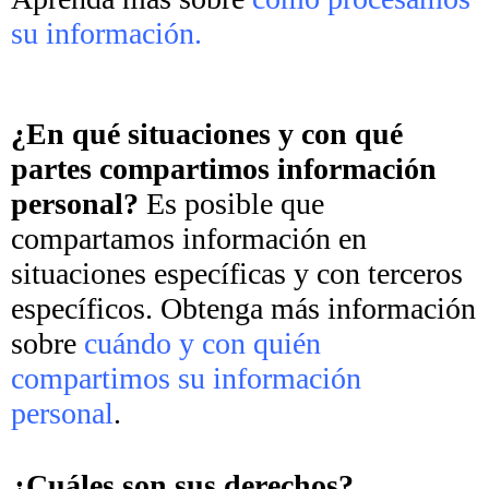
su información.
¿En qué situaciones y con qué
partes compartimos información
personal?
Es posible que
compartamos información en
situaciones específicas y con terceros
específicos. Obtenga más información
sobre
cuándo y con quién
compartimos su información
personal
.
¿Cuáles son sus derechos?