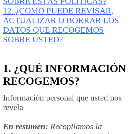
SOBRE ESTAS POLÍTICAS?
12. ¿COMO PUEDE REVISAR,
ACTUALIZAR O BORRAR LOS
DATOS QUE RECOGEMOS
SOBRE USTED?
1. ¿QUÉ INFORMACIÓN
RECOGEMOS?
Información personal que usted nos
revela
En resumen:
Recopilamos la