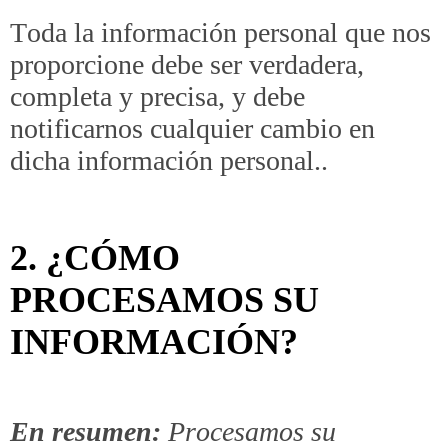
Toda la información personal que nos
proporcione debe ser verdadera,
completa y precisa, y debe
notificarnos cualquier cambio en
dicha información personal..
2. ¿CÓMO
PROCESAMOS SU
INFORMACIÓN?
En resumen:
Procesamos su