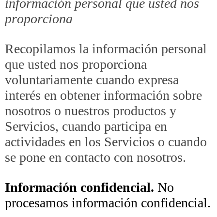
información personal que usted nos
proporciona
Recopilamos la información personal
que usted nos proporciona
voluntariamente cuando expresa
interés en obtener información sobre
nosotros o nuestros productos y
Servicios, cuando participa en
actividades en los Servicios o cuando
se pone en contacto con nosotros.
Información confidencial.
No
procesamos información confidencial.