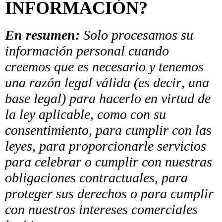
INFORMACIÓN?
En resumen:
Solo procesamos su
información personal cuando
creemos que es necesario y tenemos
una razón legal válida (es decir, una
base legal) para hacerlo en virtud de
la ley aplicable, como con su
consentimiento, para cumplir con las
leyes, para proporcionarle servicios
para celebrar o cumplir con nuestras
obligaciones contractuales, para
proteger sus derechos o para cumplir
con nuestros intereses comerciales