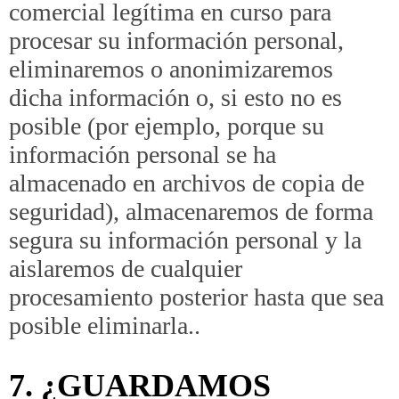
comercial legítima en curso para
procesar su información personal,
eliminaremos o anonimizaremos
dicha información o, si esto no es
posible (por ejemplo, porque su
información personal se ha
almacenado en archivos de copia de
seguridad), almacenaremos de forma
segura su información personal y la
aislaremos de cualquier
procesamiento posterior hasta que sea
posible eliminarla..
7. ¿GUARDAMOS