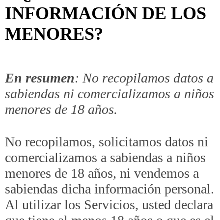
INFORMACIÓN DE LOS
MENORES?
En resumen
: No recopilamos datos a
sabiendas ni comercializamos a niños
menores de 18 años.
No recopilamos, solicitamos datos ni
comercializamos a sabiendas a niños
menores de 18 años, ni vendemos a
sabiendas dicha información personal.
Al utilizar los Servicios, usted declara