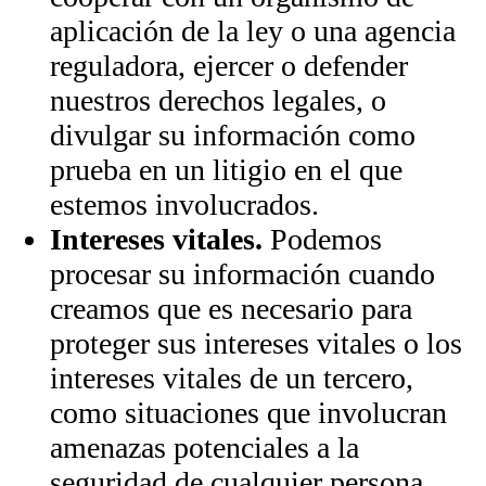
aplicación de la ley o una agencia
reguladora, ejercer o defender
nuestros derechos legales, o
divulgar su información como
prueba en un litigio en el que
estemos involucrados.
Intereses vitales.
Podemos
procesar su información cuando
creamos que es necesario para
proteger sus intereses vitales o los
intereses vitales de un tercero,
como situaciones que involucran
amenazas potenciales a la
seguridad de cualquier persona.