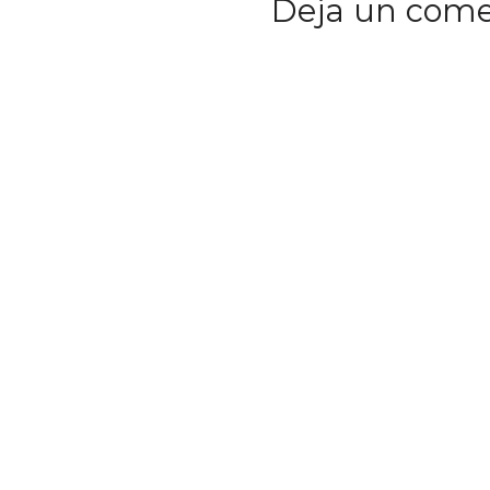
Deja un come