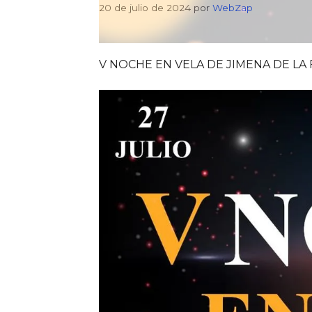
20 de julio de 2024
por
WebZap
V NOCHE EN VELA DE JIMENA DE L