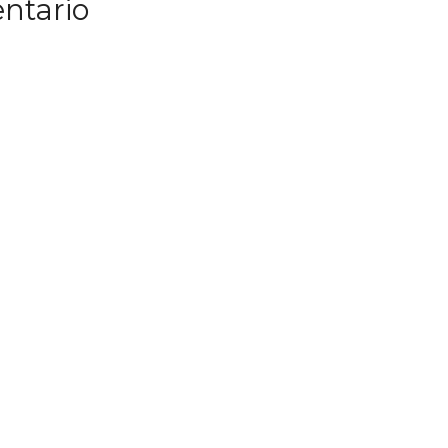
ntario