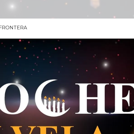
A FRONTERA