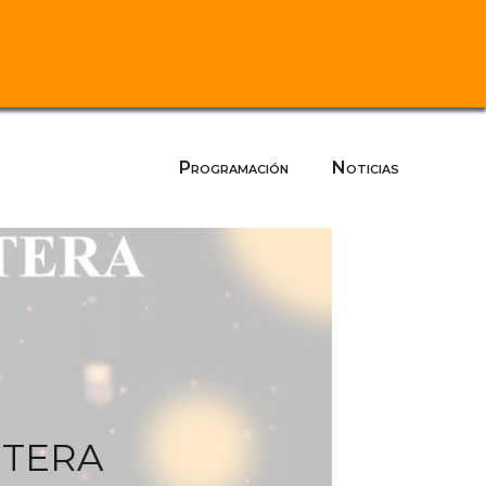
Programación
Noticias
NTERA