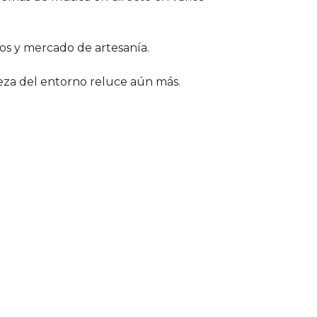
os y mercado de artesanía.
eza del entorno reluce aún más.