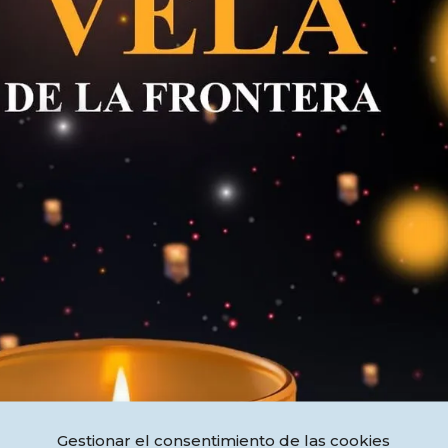
Gestionar el consentimiento de las cookies