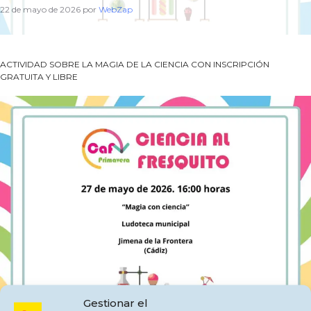
22 de mayo de 2026
por
WebZap
ACTIVIDAD SOBRE LA MAGIA DE LA CIENCIA CON INSCRIPCIÓN
GRATUITA Y LIBRE
Gestionar el