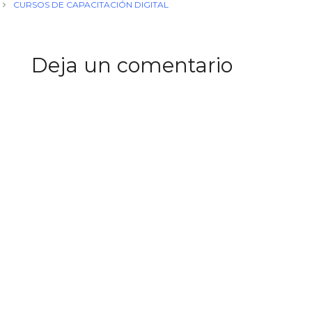
CURSOS DE CAPACITACIÓN DIGITAL
Deja un comentario