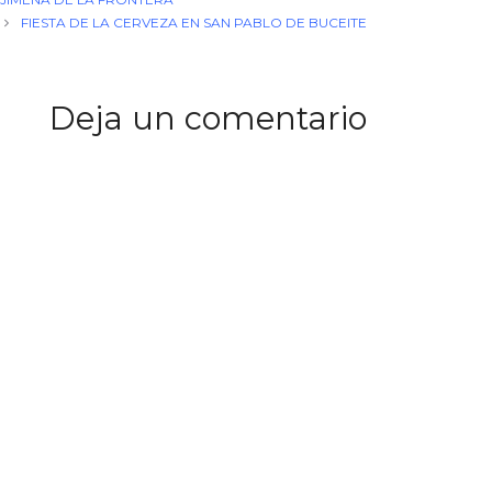
FIESTA DE LA CERVEZA EN SAN PABLO DE BUCEITE
Deja un comentario