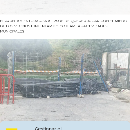
EL AYUNTAMIENTO ACUSA AL PSOE DE QUERER JUGAR CON EL MIEDO
DE LOS VECINOS E INTENTAR BOICOTEAR LAS ACTIVIDADES
MUNICIPALES
Gestionar el