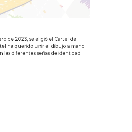
ro de 2023, se eligió el Cartel de
tel ha querido unir el dibujo a mano
n las diferentes señas de identidad