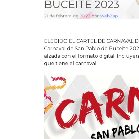
BUCEITE 2023
21 de febrero de 2023
por
WebZap
ELEGIDO EL CARTEL DE CARNAVAL D
Carnaval de San Pablo de Buceite 202
alzada con el formato digital. Incluye
que tiene el carnaval.