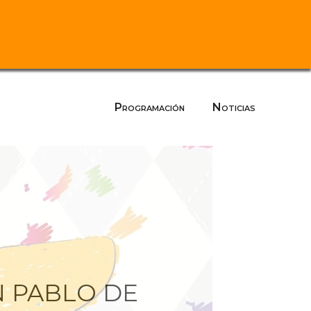
Programación
Noticias
N PABLO DE