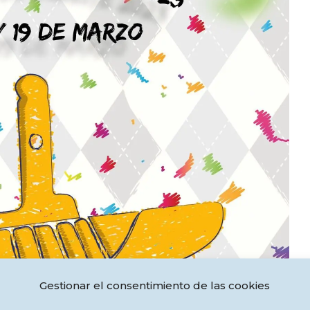
Gestionar el consentimiento de las cookies