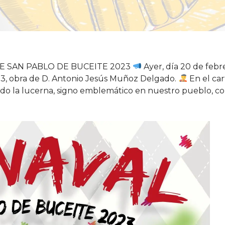
E SAN PABLO DE BUCEITE 2023
Ayer, día 20 de febre
3, obra de D. Antonio Jesús Muñoz Delgado.
En el car
ndo la lucerna, signo emblemático en nuestro pueblo, co