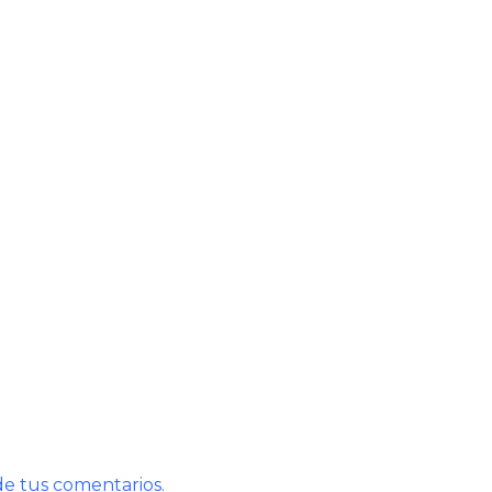
e tus comentarios.