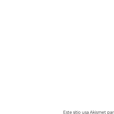
Este sitio usa Akismet pa