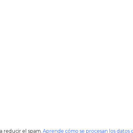
ra reducir el spam.
Aprende cómo se procesan los datos d