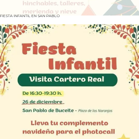
FIESTA INFANTIL EN SAN PABLO