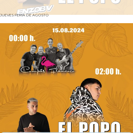
JUEVES FERIA DE AGOSTO