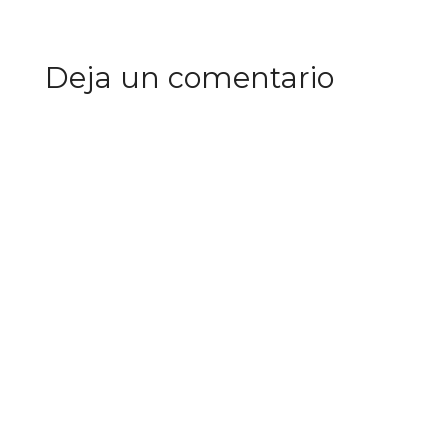
Deja un comentario