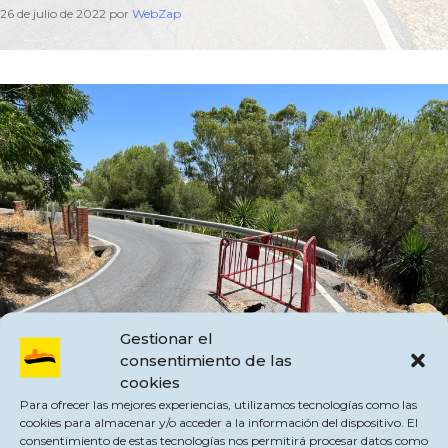
26 de julio de 2022
por
WebZap
Gestionar el
consentimiento de las
cookies
Para ofrecer las mejores experiencias, utilizamos tecnologías como las
cookies para almacenar y/o acceder a la información del dispositivo. El
consentimiento de estas tecnologías nos permitirá procesar datos como