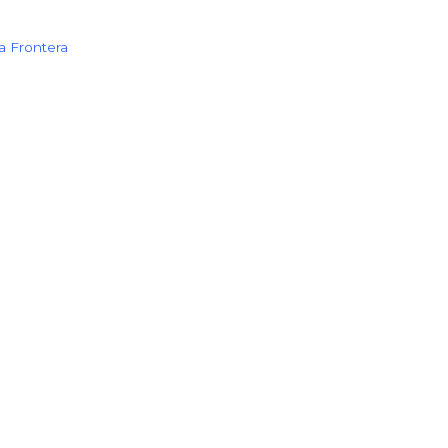
a Frontera