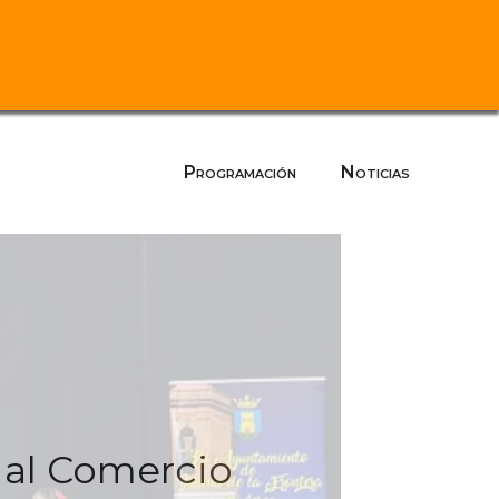
Programación
Noticias
 al Comercio