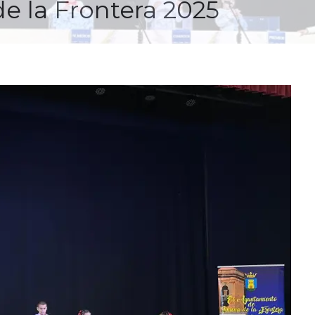
e la Frontera 2025