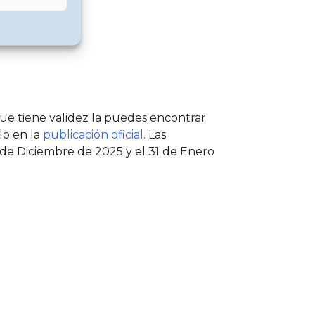
ca que tiene validez la puedes encontrar
lo en la
publicación oficial.
Las
 de Diciembre de 2025 y el 31 de Enero