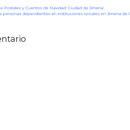
e Postales y Cuentos de Navidad ‘Ciudad de Jimena’
a personas dependientes en instituciones sociales en Jimena de l
ntario