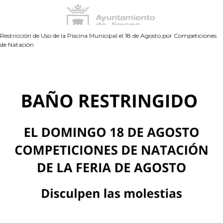
Restricción de Uso de la Piscina Municipal el 18 de Agosto por Competiciones
de Natación