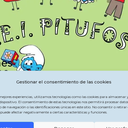
Gestionar el consentimiento de las cookies
 mejores experiencias, utilizamos tecnologías como las cookies para almacenar y
dispositivo. El consentimiento de estas tecnologías nos permitirá procesar dato
 navegación o las identificaciones únicas en este sitio. No consentir o retirar 
puede afectar negativamente a ciertas características y funciones.