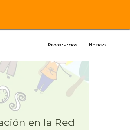
Programación
Noticias
cación en la Red