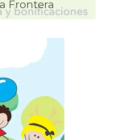
a Frontera