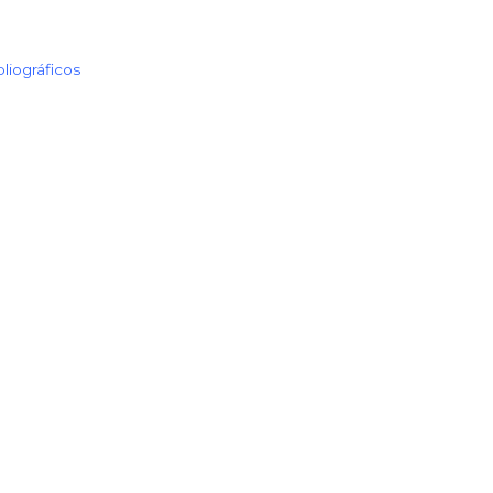
liográficos