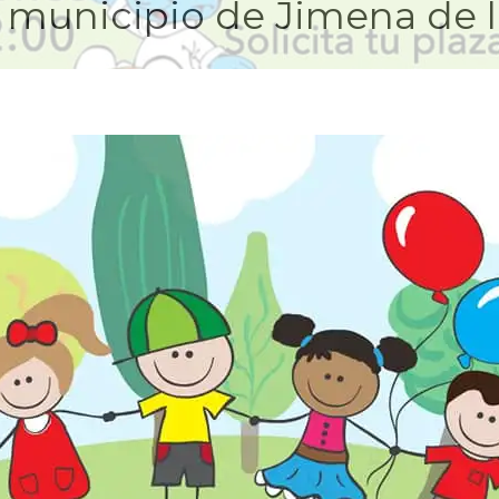
 municipio de Jimena de l