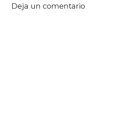
Deja un comentario