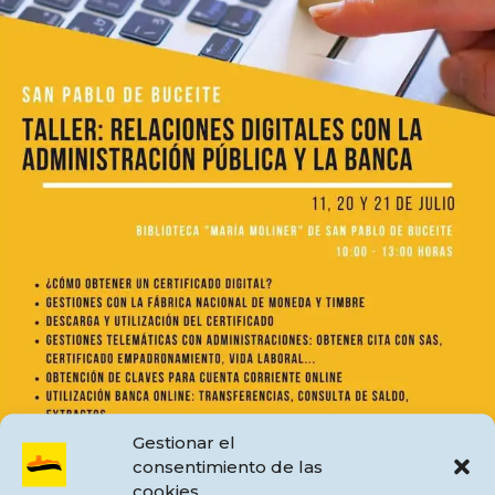
Gestionar el
consentimiento de las
cookies