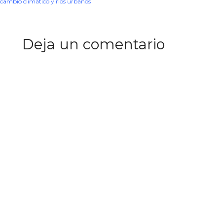
cambio climático y ríos urbanos
Deja un comentario