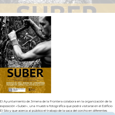
El Ayuntamiento de Jimena de la Frontera colabora en la organización de la
exposición «Suber», una muestra fotográfica que podrá visitarse en el Edificio
El Silo y que acerca al público el trabajo de la saca del corcho en diferentes