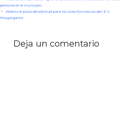
personal en el municipio
Abierto el plazo de solicitud para los ciclos formativos del I.E.S.
Hozgarganta
Deja un comentario